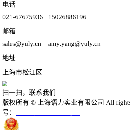
电话
021-67675936 15026886196
邮箱
sales@yuly.cn amy.yang@yuly.cn
地址
上海市松江区
扫一扫，联系我们
版权所有 © 上海语力实业有限公司 All rights r
号：
沪ICP备12018952号-1