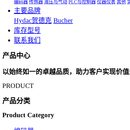
编码器
传感器
液压与气动
PLC与控制器
仪器仪表
其他
主要品牌
Hydac贺德克
Bucher
库存型号
联系我们
产品中心
以始终如一的卓越品质，助力客户实现价值
PRODUCT
产品分类
Product Category