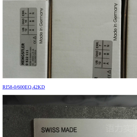
RI58-0/600EQ.42KD