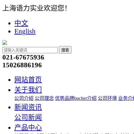
上海语力实业欢迎您！
中文
English
搜索
021-67675936
15026886196
网站首页
关于我们
公司介绍
公司理念
优势品牌bucher介绍
公司环境
业务介
新闻资讯
公司新闻
产品中心