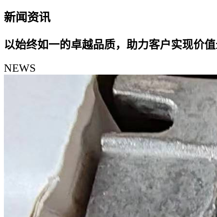
新闻资讯
以始终如一的卓越品质，助力客户实现价值
NEWS