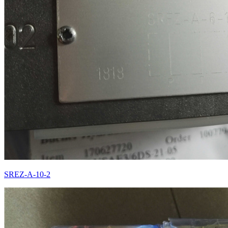
SREZ-A-10-2