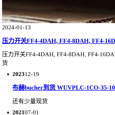
2024-01-13
压力开关FF4-4DAH, FF4-8DAH, FF4-16D
压力开关FF4-4DAH, FF4-8DAH, FF4-16DA
货
2023
12-19
布赫bucher到货 WUVPLC-1CO-35-1
还有少量现货
2021
07-01