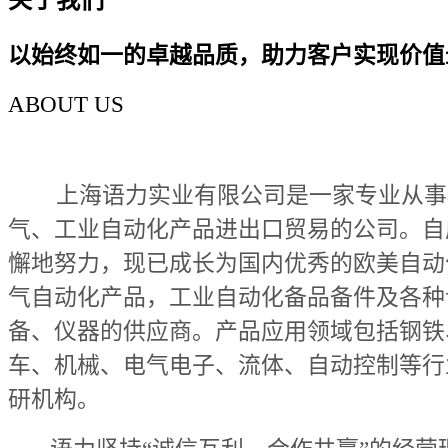
以始终如一的卓越品质，助力客户实现价值
ABOUT US
上海语力实业有限公司是一家专业从事
气、工业自动化产品进出口贸易的公司。自
懈地努力，现已成长为国内优秀的欧美自动
气自动化产品，工业自动化备品备件及各种
备、仪器的供应商。产品应用领域包括钢铁
车、机械、电气电子、流体、自动控制等行
研机构。