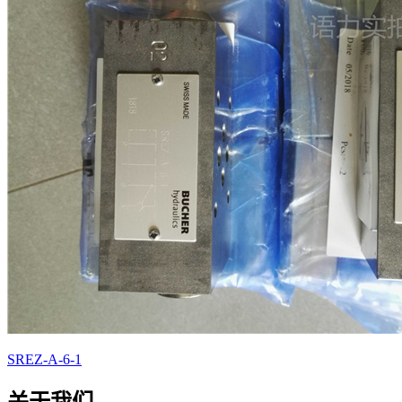
SREZ-A-6-1
关于我们