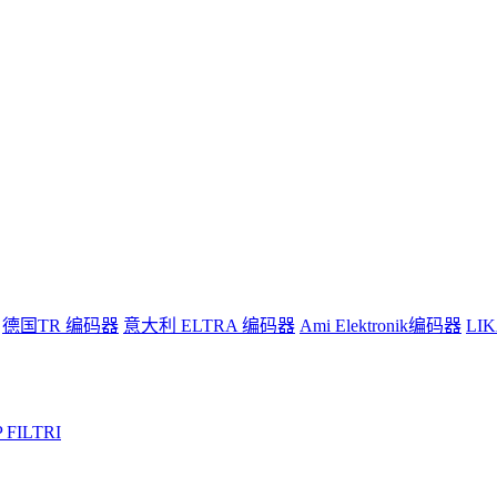
德国TR 编码器
意大利 ELTRA 编码器
Ami Elektronik编码器
LI
 FILTRI