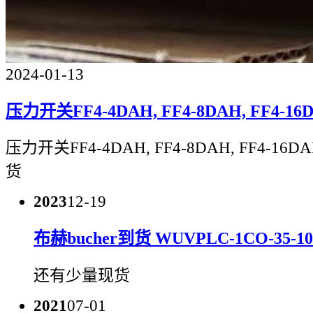
2024-01-13
压力开关FF4-4DAH, FF4-8DAH, FF4-16D
压力开关FF4-4DAH, FF4-8DAH, FF4-16DA
货
2023
12-19
布赫bucher到货 WUVPLC-1CO-35-1
还有少量现货
2021
07-01