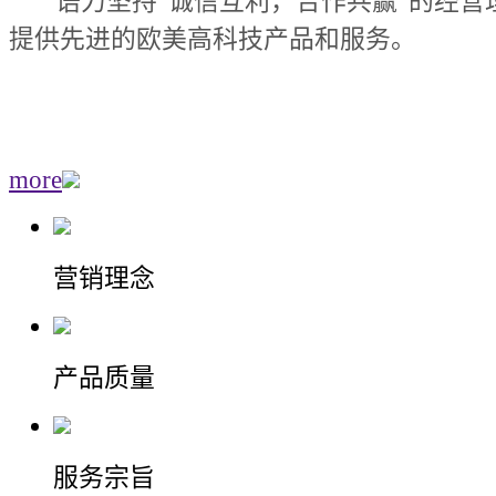
语力坚持“诚信互利，合作共赢”的经营
提供先进的欧美高科技产品和服务。
more
营销理念
产品质量
服务宗旨