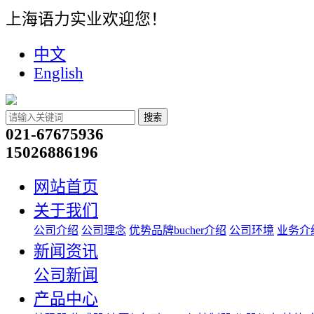
上海语力实业欢迎您！
中文
English
搜索
021-67675936
15026886196
网站首页
关于我们
公司介绍
公司理念
优势品牌bucher介绍
公司环境
业务介
新闻资讯
公司新闻
产品中心