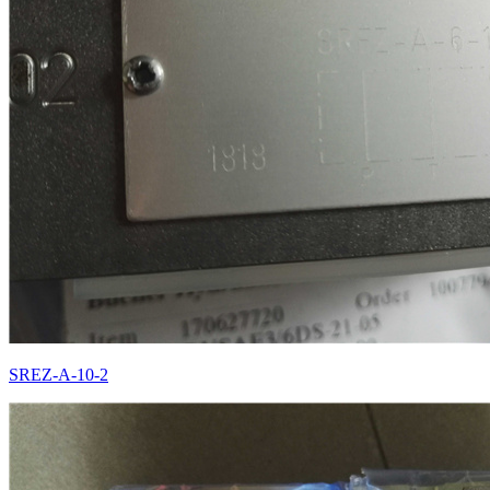
SREZ-A-10-2