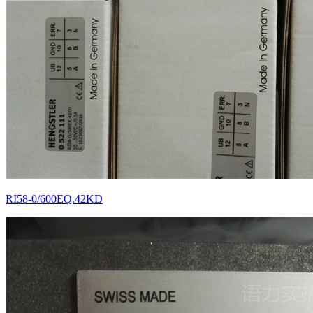
RI58-0/600EQ.42KD