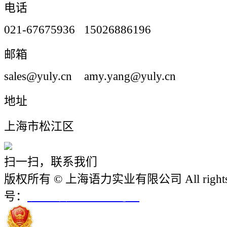
电话
021-67675936 15026886196
邮箱
sales@yuly.cn amy.yang@yuly.cn
地址
上海市松江区
扫一扫，联系我们
版权所有 © 上海语力实业有限公司 All rights r
号：
沪ICP备12018952号-1