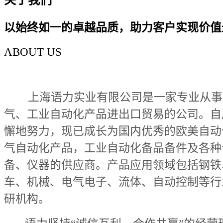
以始终如一的卓越品质，助力客户实现价值
ABOUT US
上海语力实业有限公司是一家专业从事
气、工业自动化产品进出口贸易的公司。自
懈地努力，现已成长为国内优秀的欧美自动
气自动化产品，工业自动化备品备件及各种
备、仪器的供应商。产品应用领域包括钢铁
车、机械、电气电子、流体、自动控制等行
研机构。