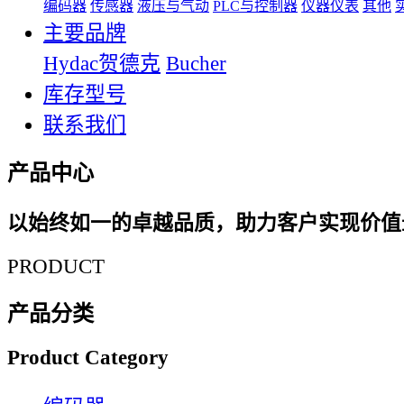
编码器
传感器
液压与气动
PLC与控制器
仪器仪表
其他
主要品牌
Hydac贺德克
Bucher
库存型号
联系我们
产品中心
以始终如一的卓越品质，助力客户实现价值
PRODUCT
产品分类
Product Category