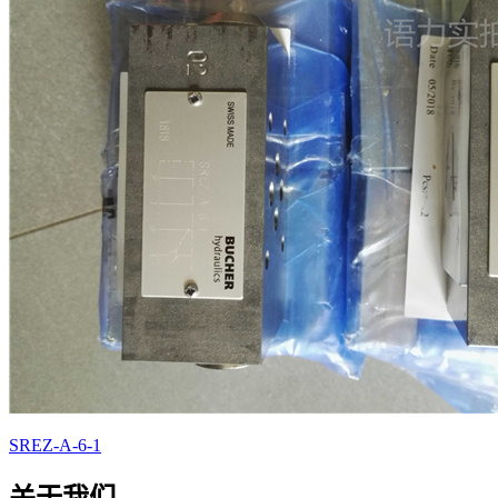
SREZ-A-6-1
关于我们