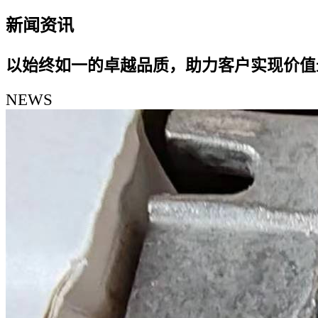
新闻资讯
以始终如一的卓越品质，助力客户实现价值
NEWS